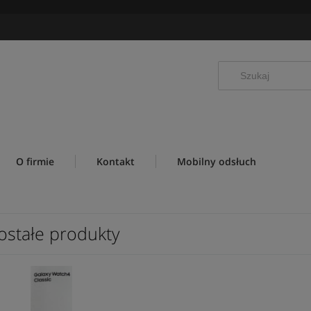
O firmie
Kontakt
Mobilny odsłuch
ostałe produkty