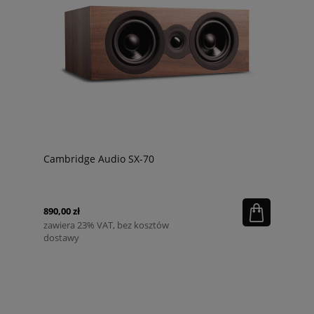
Cambridge Audio SX-70
890,00 zł
zawiera 23% VAT, bez kosztów
dostawy