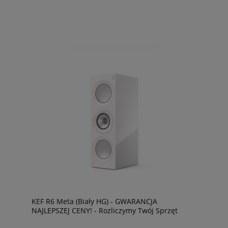
KEF R6 Meta (Biały HG) - GWARANCJA
NAJLEPSZEJ CENY! - Rozliczymy Twój Sprzęt