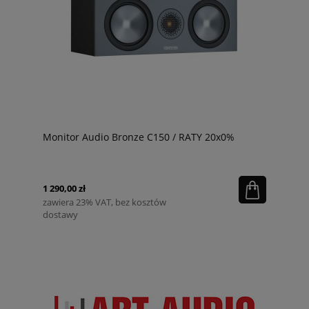
Monitor Audio Bronze C150 / RATY 20x0%
1 290,00 zł
zawiera 23% VAT, bez kosztów
dostawy