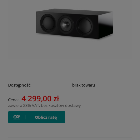
Dostępność:
brak towaru
4 299,00 zł
Cena:
zawiera 23% VAT, bez kosztów dostawy