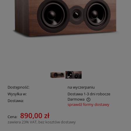
Dostępność:
na wyczerpaniu
Wysyłka w:
Dostawa 1-3 dni robocze
Darmowa
Dostawa:
sprawdź formy dostawy
Cena nie zawiera ewentualnych kosztów płatności
890,00 zł
Cena:
zawiera 23% VAT, bez kosztów dostawy