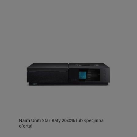
Naim Uniti Star Raty 20x0% lub specjalna
oferta!