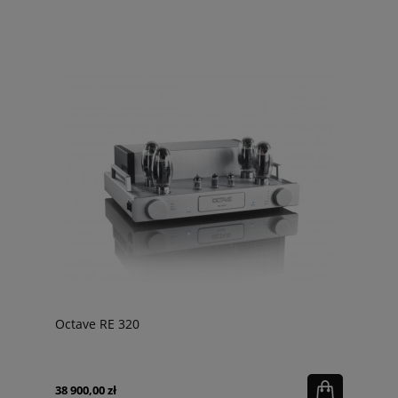
Octave RE 320
38 900,00 zł