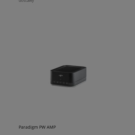
dostawy
Paradigm PW AMP