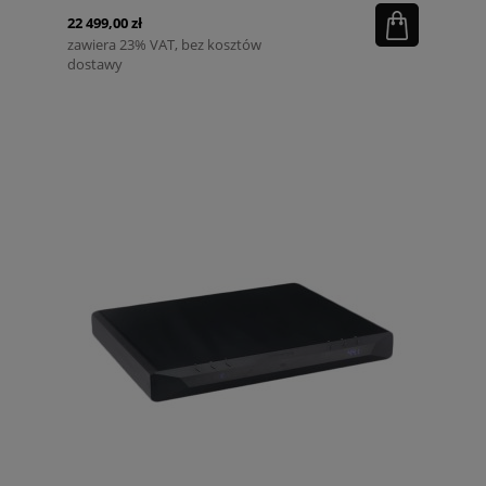
22 499,00 zł
zawiera 23% VAT, bez kosztów
dostawy