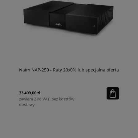
Naim NAP-250 - Raty 20x0% lub specjalna oferta
33 499,00 zł
zawiera 23% VAT, bez kosztów
dostawy