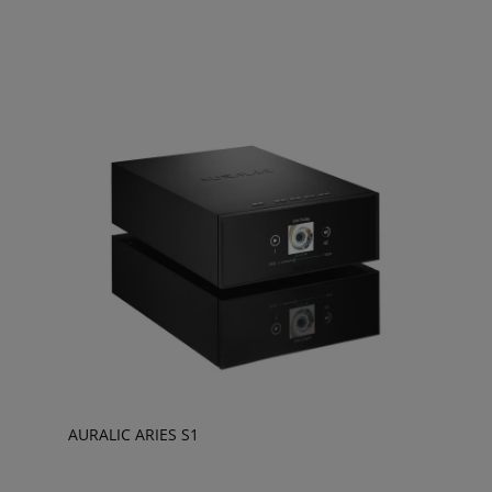
AURALIC ARIES S1