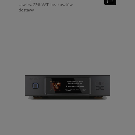
zawiera 23% VAT, bez kosztów
dostawy