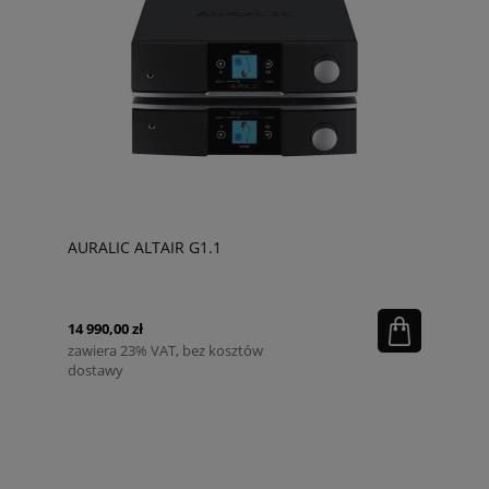
AURALIC ALTAIR G1.1
14 990,00 zł
zawiera 23% VAT, bez kosztów
dostawy