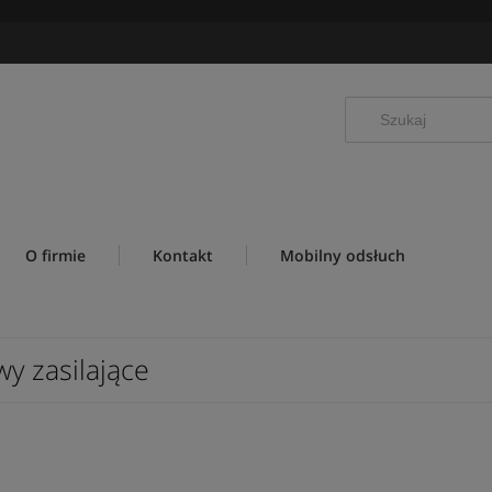
O firmie
Kontakt
Mobilny odsłuch
wy zasilające