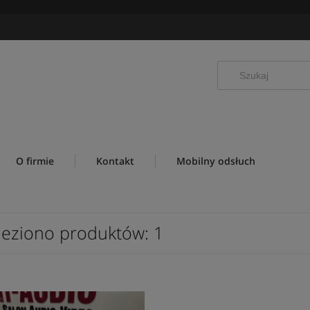
O firmie
Kontakt
Mobilny odsłuch
leziono produktów: 1