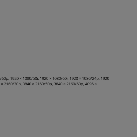
60p, 1920 × 1080/50i, 1920 × 1080/60i, 1920 × 1080/24p, 1920
 × 2160/30p, 3840 × 2160/50p, 3840 × 2160/60p, 4096 ×