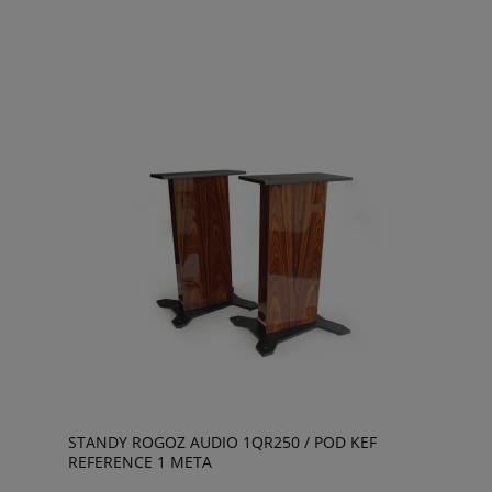
STANDY ROGOZ AUDIO 1QR250 / POD KEF
REFERENCE 1 META