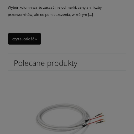
Wybór kolumn warto zacząć nie od marki, ceny ani liczby
przetworników, ale od pomieszczenia, w którym […]
czytaj całość »
Polecane produkty