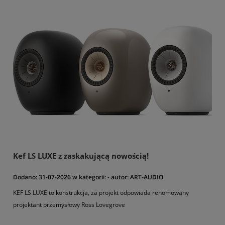
Kef LS LUXE z zaskakującą nowością!
Dodano:
31-07-2026
w kategorii:
-
autor:
ART-AUDIO
KEF LS LUXE to konstrukcja, za projekt odpowiada renomowany
projektant przemysłowy Ross Lovegrove