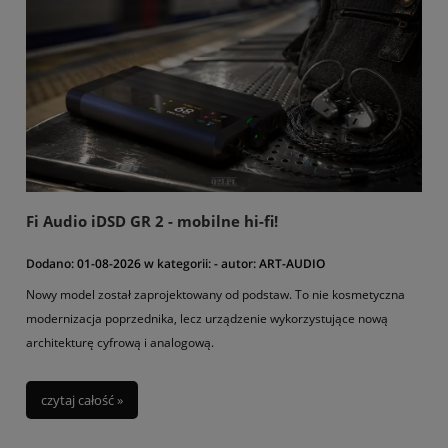
Fi Audio iDSD GR 2 - mobilne hi-fi!
Dodano:
01-08-2026
w kategorii:
-
autor:
ART-AUDIO
Nowy model został zaprojektowany od podstaw. To nie kosmetyczna
modernizacja poprzednika, lecz urządzenie wykorzystujące nową
architekturę cyfrową i analogową.
czytaj całość »