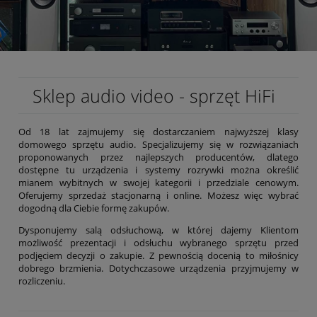
Sklep audio video - sprzęt HiFi
Od 18 lat zajmujemy się dostarczaniem najwyższej klasy
domowego sprzętu audio. Specjalizujemy się w rozwiązaniach
proponowanych przez najlepszych producentów, dlatego
dostępne tu urządzenia i systemy rozrywki można określić
mianem wybitnych w swojej kategorii i przedziale cenowym.
Oferujemy sprzedaż stacjonarną i online. Możesz więc wybrać
dogodną dla Ciebie formę zakupów.
Dysponujemy salą odsłuchową, w której dajemy Klientom
możliwość prezentacji i odsłuchu wybranego sprzętu przed
podjęciem decyzji o zakupie. Z pewnością docenią to miłośnicy
dobrego brzmienia. Dotychczasowe urządzenia przyjmujemy w
rozliczeniu.