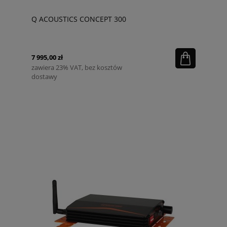
Q ACOUSTICS CONCEPT 300
7 995,00 zł
zawiera 23% VAT, bez kosztów
dostawy