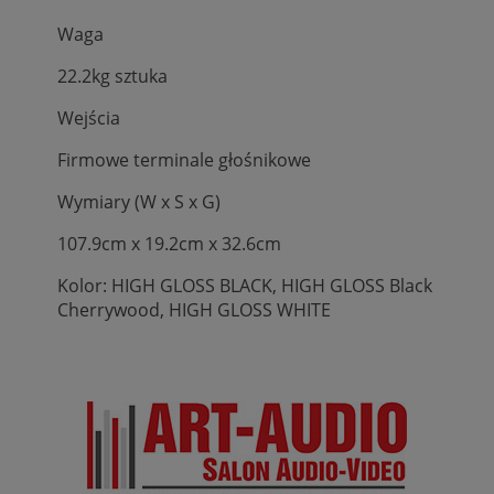
Waga
22.2kg sztuka
Wejścia
Firmowe terminale głośnikowe
Wymiary (W x S x G)
107.9cm x 19.2cm x 32.6cm
Kolor: HIGH GLOSS BLACK, HIGH GLOSS Black
Cherrywood, HIGH GLOSS WHITE