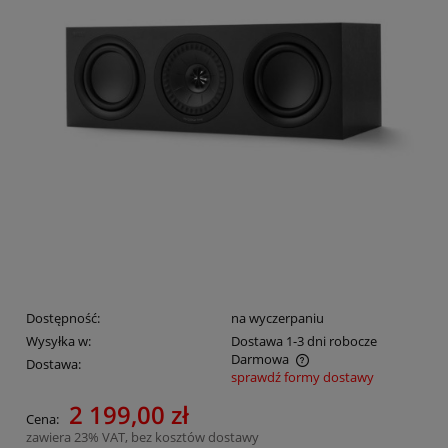
Dostępność:
na wyczerpaniu
Wysyłka w:
Dostawa 1-3 dni robocze
Darmowa
Dostawa:
sprawdź formy dostawy
Cena nie zawiera ewentualnych kosztów płatności
2 199,00 zł
Cena:
zawiera 23% VAT, bez kosztów dostawy