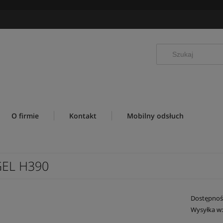
O firmie
Kontakt
Mobilny odsłuch
EL H390
Dostępnoś
Wysyłka w