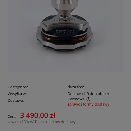
Dostępność:
duża ilość
Wysyłka w:
Dostawa 1-3 dni robocze
Darmowa
Dostawa:
sprawdź formy dostawy
Cena nie zawiera ewentualnych kosztów płatności
3 490,00 zł
Cena:
zawiera 23% VAT, bez kosztów dostawy