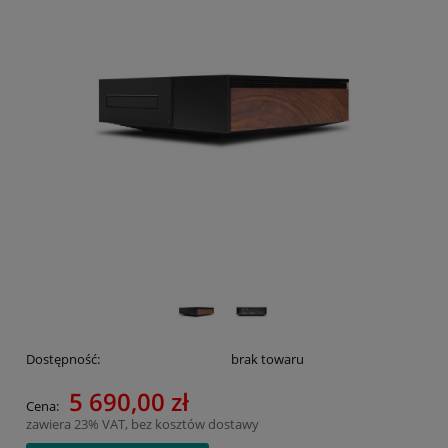
Dostępność:
brak towaru
5 690,00 zł
Cena:
zawiera 23% VAT, bez kosztów dostawy