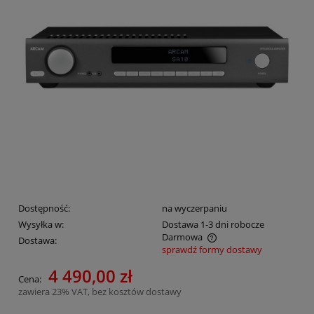
Dostępność:
na wyczerpaniu
Wysyłka w:
Dostawa 1-3 dni robocze
Darmowa
Dostawa:
sprawdź formy dostawy
Cena nie zawiera ewentualnych kosztów płatności
4 490,00 zł
Cena:
zawiera 23% VAT, bez kosztów dostawy